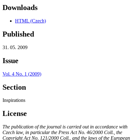
Downloads
HTML (Czech)
Published
31. 05. 2009
Issue
Vol. 4 No. 1 (2009)
Section
Inspirations
License
The publication of the journal is carried out in accordance with
Czech law, in particular the Press Act No. 46/2000 Coll., the
Copyright Act No. 121/2000 Coll., and the laws of the European