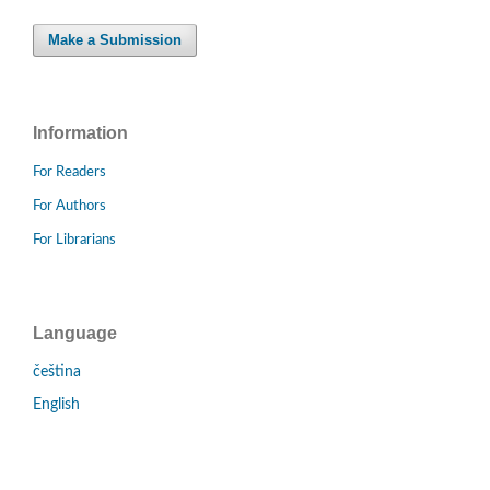
Make a Submission
Information
For Readers
For Authors
For Librarians
Language
čeština
English