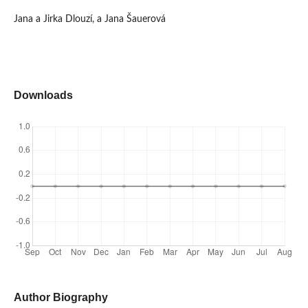
Jana a Jirka Dlouzí, a Jana Šauerová
Downloads
Author Biography