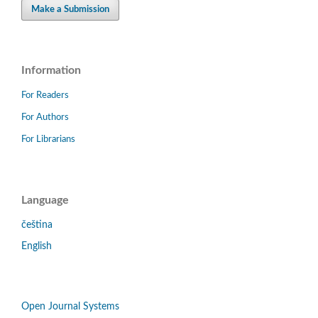
Make a Submission
Information
For Readers
For Authors
For Librarians
Language
čeština
English
Open Journal Systems