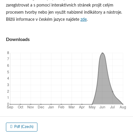
zaregistrovat a s pomocí interaktivních stránek projít celým
procesem tvorby nebo jen využít nabízené indikátory a nástroje.
Bližší informace v českém jazyce najdete
zde
.
Downloads
Pdf (Czech)