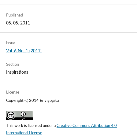
Published
05. 05. 2011
Issue
Vol. 6 No. 1 (2011)
Section
Inspirations
License
Copyright (c) 2014 Envigogika
This work is licensed under a
Creative Commons Attribution 4.0
International License
.