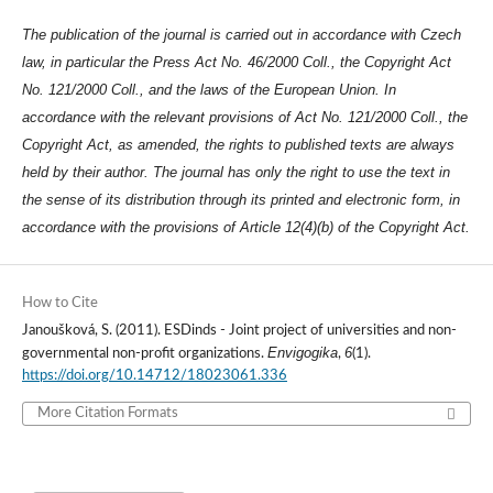
The publication of the journal is carried out in accordance with Czech
law, in particular the Press Act No. 46/2000 Coll., the Copyright Act
No. 121/2000 Coll., and the laws of the European Union. In
accordance with the relevant provisions of Act No. 121/2000 Coll., the
Copyright Act, as amended, the rights to published texts are always
held by their author. The journal has only the right to use the text in
the sense of its distribution through its printed and electronic form, in
accordance with the provisions of Article 12(4)(b) of the Copyright Act.
How to Cite
Janoušková, S. (2011). ESDinds - Joint project of universities and non-
Envigogika
6
governmental non-profit organizations.
,
(1).
https://doi.org/10.14712/18023061.336
More Citation Formats