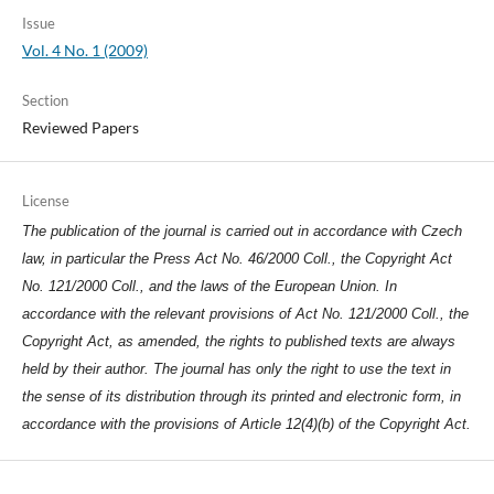
Issue
Vol. 4 No. 1 (2009)
Section
Reviewed Papers
License
The publication of the journal is carried out in accordance with Czech
law, in particular the Press Act No. 46/2000 Coll., the Copyright Act
No. 121/2000 Coll., and the laws of the European Union. In
accordance with the relevant provisions of Act No. 121/2000 Coll., the
Copyright Act, as amended, the rights to published texts are always
held by their author. The journal has only the right to use the text in
the sense of its distribution through its printed and electronic form, in
accordance with the provisions of Article 12(4)(b) of the Copyright Act.