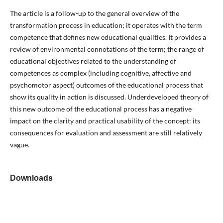
The article is a follow-up to the general overview of the
transformation process in education; it operates with the term
competence that defines new educational qualities. It provides a
review of environmental connotations of the term; the range of
educational objectives related to the understanding of
competences as complex (including cognitive, affective and
psychomotor aspect) outcomes of the educational process that
show its quality in action is discussed. Underdeveloped theory of
this new outcome of the educational process has a negative
impact on the clarity and practical usability of the concept: its
consequences for evaluation and assessment are still relatively
vague.
Downloads