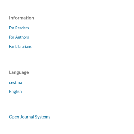
Information
For Readers
For Authors
For Librarians
Language
čeština
English
Open Journal Systems