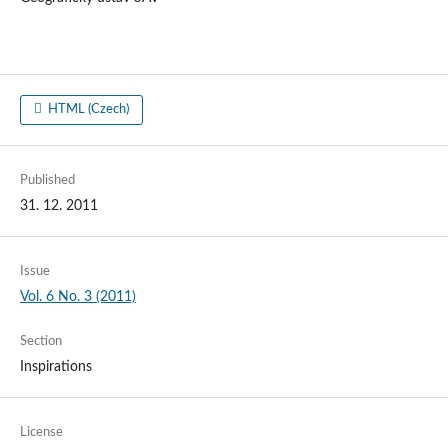
HTML (Czech)
Published
31. 12. 2011
Issue
Vol. 6 No. 3 (2011)
Section
Inspirations
License