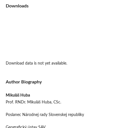
Downloads
Download data is not yet available.
Author Biography
Mikuláš Huba
Prof. RNDr. Mikuláš Huba, CSc.
Poslanec Národnej rady Slovenskej republiky
Geografický ústav SAV