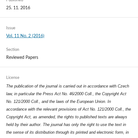
Published
25. 11. 2016
Issue
Vol. 11 No. 2 (2016)
Section
Reviewed Papers
License
The publication of the journal is carried out in accordance with Czech
law, in particular the Press Act No. 46/2000 Coll., the Copyright Act
No. 121/2000 Coll., and the laws of the European Union. In
accordance with the relevant provisions of Act No. 121/2000 Coll., the
Copyright Act, as amended, the rights to published texts are always
held by their author. The journal has only the right to use the text in
the sense of its distribution through its printed and electronic form, in