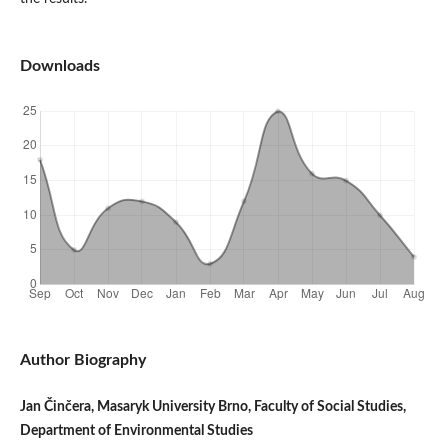
Downloads
Author Biography
Jan Činčera, Masaryk University Brno, Faculty of Social Studies,
Department of Environmental Studies