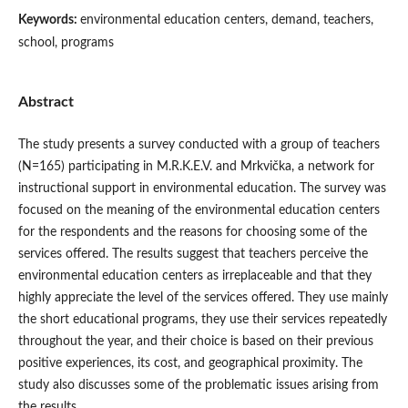
Keywords:
environmental education centers, demand, teachers,
school, programs
Abstract
The study presents a survey conducted with a group of teachers
(N=165) participating in M.R.K.E.V. and Mrkvička, a network for
instructional support in environmental education. The survey was
focused on the meaning of the environmental education centers
for the respondents and the reasons for choosing some of the
services offered. The results suggest that teachers perceive the
environmental education centers as irreplaceable and that they
highly appreciate the level of the services offered. They use mainly
the short educational programs, they use their services repeatedly
throughout the year, and their choice is based on their previous
positive experiences, its cost, and geographical proximity. The
study also discusses some of the problematic issues arising from
the results.